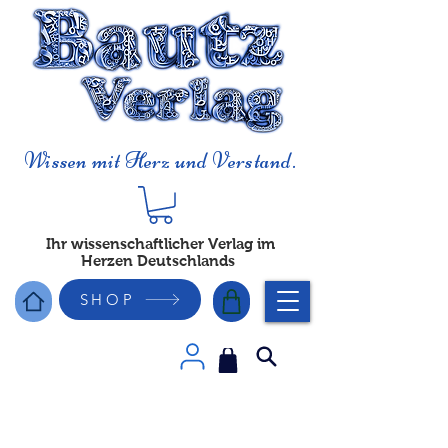
Wissen mit Herz und Verstand.
Ihr wissenschaftlicher Verlag im
Herzen Deutschlands
SHOP