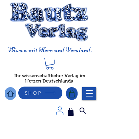
Wissen mit Herz und Verstand.
Ihr wissenschaftlicher Verlag im
Herzen Deutschlands
SHOP