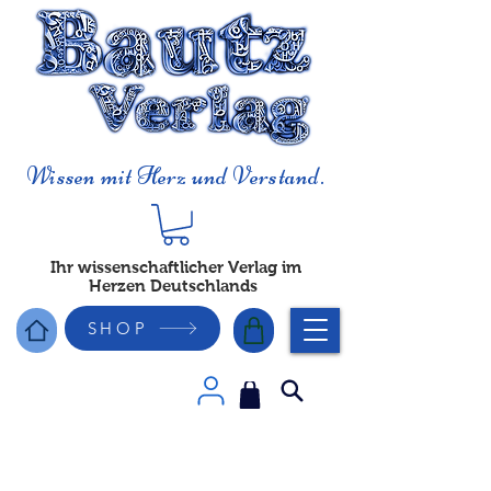
Wissen mit Herz und Verstand.
Ihr wissenschaftlicher Verlag im
Herzen Deutschlands
SHOP