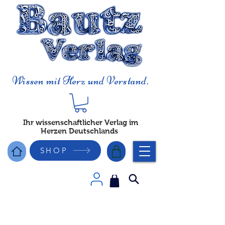
Wissen mit Herz und Verstand.
Ihr wissenschaftlicher Verlag im
Herzen Deutschlands
SHOP