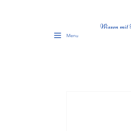
Wissen mit 
Menu