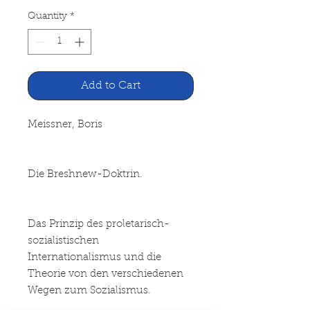
Quantity
*
Add to Cart
Meissner, Boris
Die Breshnew-Doktrin.
Das Prinzip des proletarisch-
sozialistischen
Internationalismus und die
Theorie von den verschiedenen
Wegen zum Sozialismus.