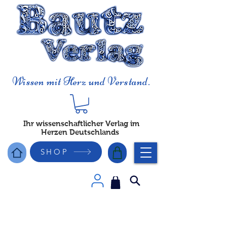
Wissen mit Herz und Verstand.
Ihr wissenschaftlicher Verlag im
Herzen Deutschlands
SHOP