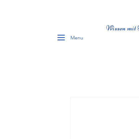
Wissen mit 
Menu