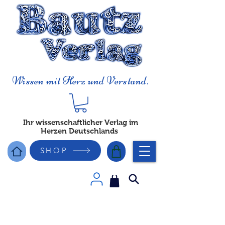
Wissen mit Herz und Verstand.
Ihr wissenschaftlicher Verlag im
Herzen Deutschlands
SHOP