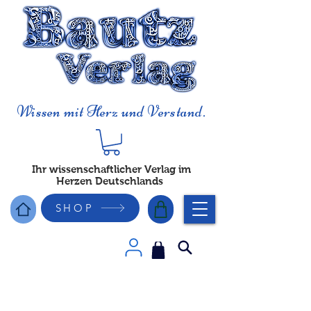
Wissen mit Herz und Verstand.
Ihr wissenschaftlicher Verlag im
Herzen Deutschlands
SHOP