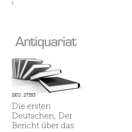
SKU: 27353
Die ersten
Deutschen, Der
Bericht über das