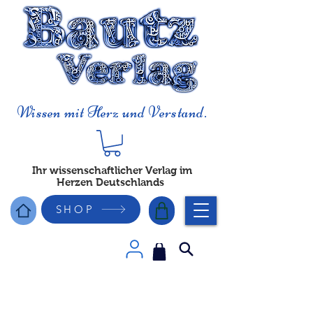
Wissen mit Herz und Verstand.
Ihr wissenschaftlicher Verlag im
Herzen Deutschlands
SHOP