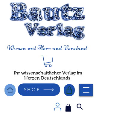
Wissen mit Herz und Verstand.
Ihr wissenschaftlicher Verlag im
Herzen Deutschlands
SHOP