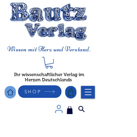
Wissen mit Herz und Verstand.
Ihr wissenschaftlicher Verlag im
Herzen Deutschlands
SHOP