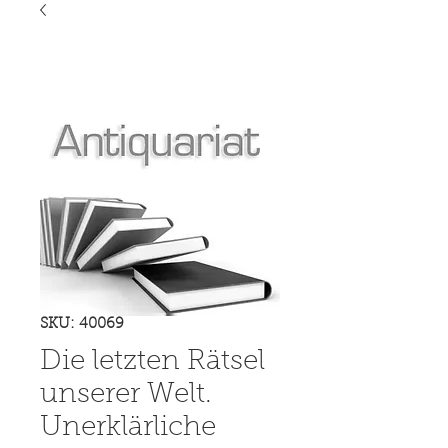
SKU: 40069
Die letzten Rätsel
unserer Welt.
Unerklärliche