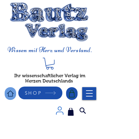
Wissen mit Herz und Verstand.
Ihr wissenschaftlicher Verlag im
Herzen Deutschlands
SHOP