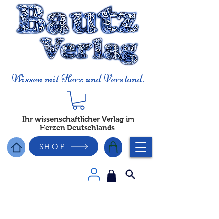
Wissen mit Herz und Verstand.
Ihr wissenschaftlicher Verlag im
Herzen Deutschlands
SHOP