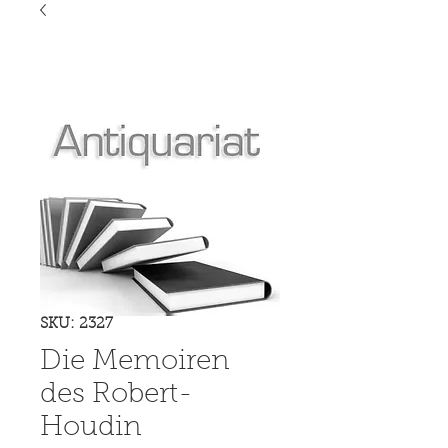
SKU: 2327
Die Memoiren
des Robert-
Houdin