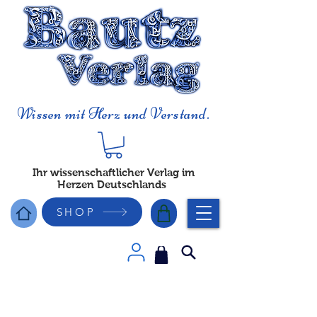
Wissen mit Herz und Verstand.
Ihr wissenschaftlicher Verlag im
Herzen Deutschlands
SHOP