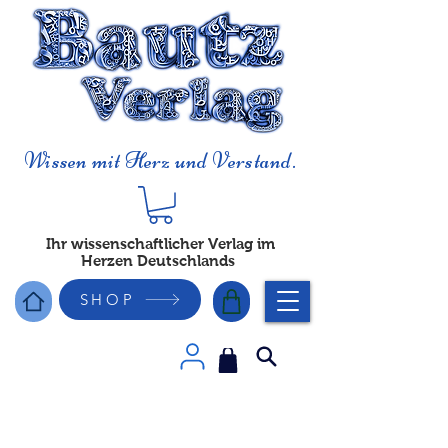
Wissen mit Herz und Verstand.
Ihr wissenschaftlicher Verlag im
Herzen Deutschlands
SHOP