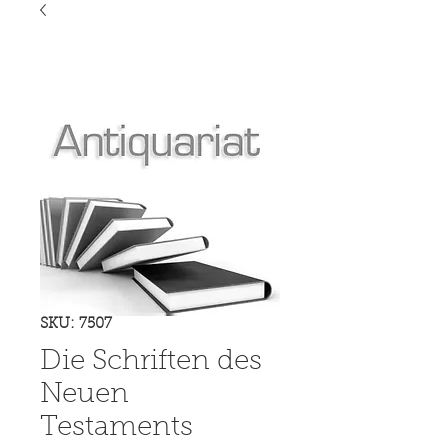
SKU: 7507
Die Schriften des
Neuen
Testaments