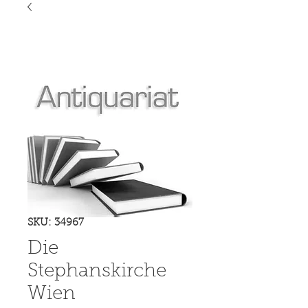
SKU: 34967
Die
Stephanskirche
Wien