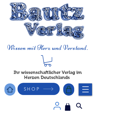
Wissen mit Herz und Verstand.
Ihr wissenschaftlicher Verlag im
Herzen Deutschlands
SHOP