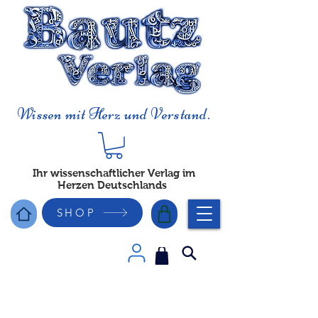
Wissen mit Herz und Verstand.
Ihr wissenschaftlicher Verlag im
Herzen Deutschlands
SHOP