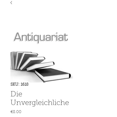
SKU: 1618
Die
Unvergleichliche
Price
€8.00