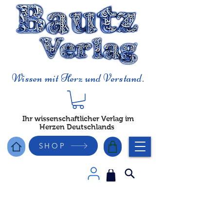
Wissen mit Herz und Verstand.
Ihr wissenschaftlicher Verlag im
Herzen Deutschlands
SHOP