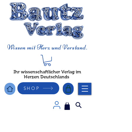
Wissen mit Herz und Verstand.
Ihr wissenschaftlicher Verlag im
Herzen Deutschlands
SHOP