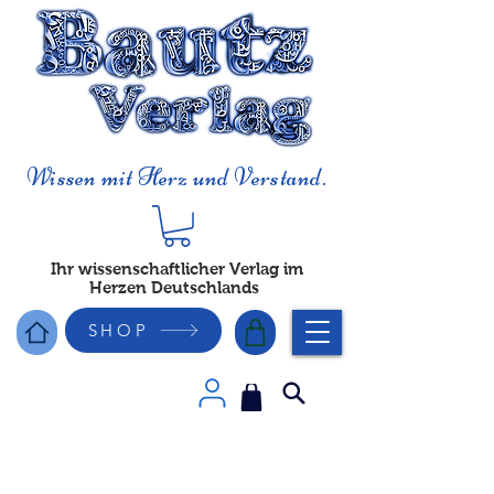
Wissen mit Herz und Verstand.
Ihr wissenschaftlicher Verlag im
Herzen Deutschlands
SHOP