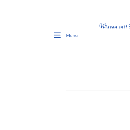
Wissen mit 
Menu