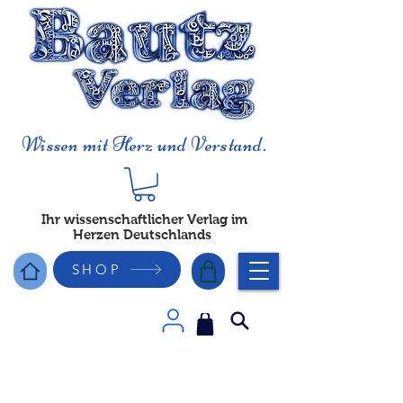
Wissen mit Herz und Verstand.
Ihr wissenschaftlicher Verlag im
Herzen Deutschlands
SHOP