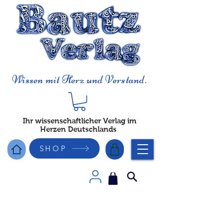
Wissen mit Herz und Verstand.
Ihr wissenschaftlicher Verlag im
Herzen Deutschlands
SHOP