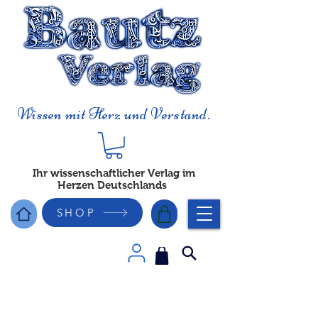
Wissen mit Herz und Verstand.
Ihr wissenschaftlicher Verlag im
Herzen Deutschlands
SHOP