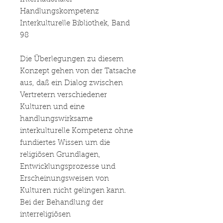
Handlungskompetenz
Interkulturelle Bibliothek, Band
98
Die Überlegungen zu diesem
Konzept gehen von der Tatsache
aus, daß ein Dialog zwischen
Vertretern verschiedener
Kulturen und eine
handlungswirksame
interkulturelle Kompetenz ohne
fundiertes Wissen um die
religiösen Grundlagen,
Entwicklungsprozesse und
Erscheinungsweisen von
Kulturen nicht gelingen kann.
Bei der Behandlung der
interreligiösen