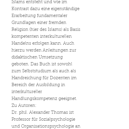
Islams entsteht und wie im
Kontrast dazu eine eigenständige
Erarbeitung fundamentaler
Grundlagen einer fremden
Religion (hier des Islams) als Basis
kompetenten interkulturellen
Handelns erfolgen kann. Auch
hierzu werden Anleitungen zur
didaktischen Umsetzung
geboten. Das Buch ist sowohl
zum Selbststudium als auch als
Handreichung für Dozenten im
Bereich der Ausbildung in
interkultureller
Handlungskompetenz geeignet.
Zu Autoren:
Dr. phil. Alexander Thomas ist
Professor für Sozialpsychologie
und Organisationspsychologie an