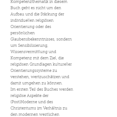
Kompetenzthematik in diesem
Buch geht es nicht um den
Aufbau und die Stärkung der
individuellen religiösen
Orientierung oder des
persönlichen
Glaubensbekenntnisses, sondern
um Sensibilisierung,
Wissensvermittlung und
Kompetenz mit dem Ziel, die
religiösen Grundlagen kultureller
Orientierungssysteme zu
verstehen, wertzuschätzen und
damit umgehen zu können.
Im ersten Teil des Buches werden
religiöse Aspekte der
(Post)Moderne und des
Christentums im Verhältnis zu
den modernen westlichen