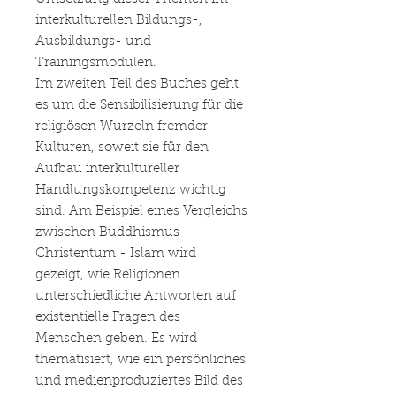
interkulturellen Bildungs-,
Ausbildungs- und
Trainingsmodulen.
Im zweiten Teil des Buches geht
es um die Sensibilisierung für die
religiösen Wurzeln fremder
Kulturen, soweit sie für den
Aufbau interkultureller
Handlungskompetenz wichtig
sind. Am Beispiel eines Vergleichs
zwischen Buddhismus -
Christentum - Islam wird
gezeigt, wie Religionen
unterschiedliche Antworten auf
existentielle Fragen des
Menschen geben. Es wird
thematisiert, wie ein persönliches
und medienproduziertes Bild des