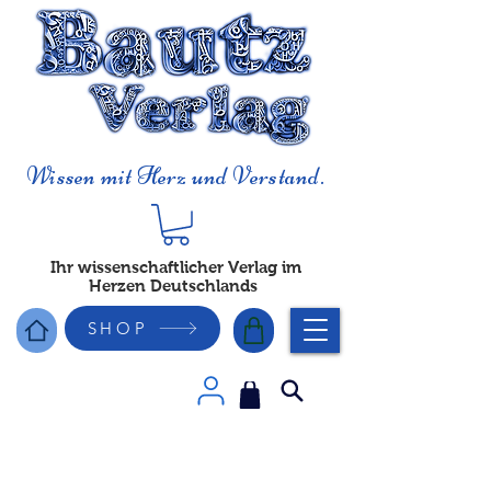
Wissen mit Herz und Verstand.
Ihr wissenschaftlicher Verlag im
Herzen Deutschlands
SHOP