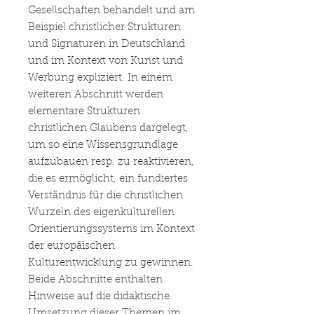
Gesellschaften behandelt und am
Beispiel christlicher Strukturen
und Signaturen in Deutschland
und im Kontext von Kunst und
Werbung expliziert. In einem
weiteren Abschnitt werden
elementare Strukturen
christlichen Glaubens dargelegt,
um so eine Wissensgrundlage
aufzubauen resp. zu reaktivieren,
die es ermöglicht, ein fundiertes
Verständnis für die christlichen
Wurzeln des eigenkulturellen
Orientierungssystems im Kontext
der europäischen
Kulturentwicklung zu gewinnen.
Beide Abschnitte enthalten
Hinweise auf die didaktische
Umsetzung dieser Themen im