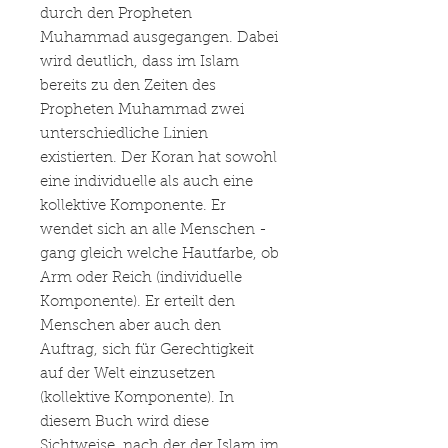
durch den Propheten
Muhammad ausgegangen. Dabei
wird deutlich, dass im Islam
bereits zu den Zeiten des
Propheten Muhammad zwei
unterschiedliche Linien
existierten. Der Koran hat sowohl
eine individuelle als auch eine
kollektive Komponente. Er
wendet sich an alle Menschen -
gang gleich welche Hautfarbe, ob
Arm oder Reich (individuelle
Komponente). Er erteilt den
Menschen aber auch den
Auftrag, sich für Gerechtigkeit
auf der Welt einzusetzen
(kollektive Komponente). In
diesem Buch wird diese
Sichtweise, nach der der Islam im