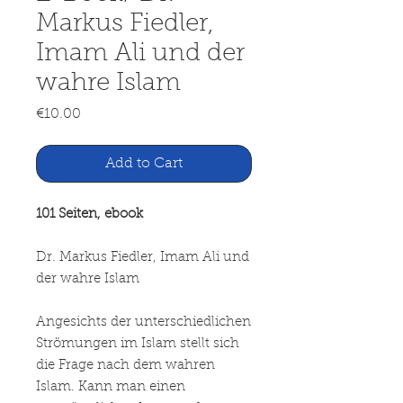
Markus Fiedler,
Imam Ali und der
wahre Islam
Price
€10.00
Add to Cart
101 Seiten, ebook
Dr. Markus Fiedler, Imam Ali und
der wahre Islam
Angesichts der unterschiedlichen
Strömungen im Islam stellt sich
die Frage nach dem wahren
Islam. Kann man einen