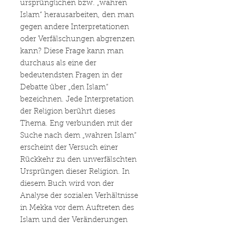
ursprünglichen bzw. „wahren
Islam“ herausarbeiten, den man
gegen andere Interpretationen
oder Verfälschungen abgrenzen
kann? Diese Frage kann man
durchaus als eine der
bedeutendsten Fragen in der
Debatte über „den Islam“
bezeichnen. Jede Interpretation
der Religion berührt dieses
Thema. Eng verbunden mit der
Suche nach dem „wahren Islam“
erscheint der Versuch einer
Rückkehr zu den unverfälschten
Ursprüngen dieser Religion. In
diesem Buch wird von der
Analyse der sozialen Verhältnisse
in Mekka vor dem Auftreten des
Islam und der Veränderungen