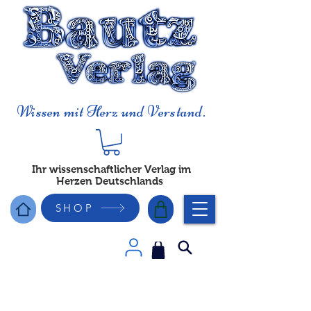
Wissen mit Herz und Verstand.
Ihr wissenschaftlicher Verlag im
Herzen Deutschlands
SHOP