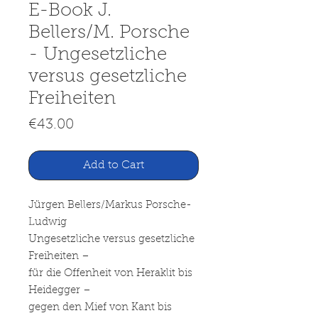
E-Book J.
Bellers/M. Porsche
- Ungesetzliche
versus gesetzliche
Freiheiten
Price
€43.00
Add to Cart
Jürgen Bellers/Markus Porsche-
Ludwig
Ungesetzliche versus gesetzliche
Freiheiten –
für die Offenheit von Heraklit bis
Heidegger –
gegen den Mief von Kant bis