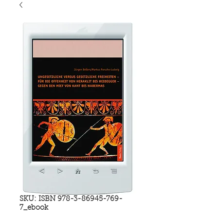
SKU: ISBN 978-3-86945-769-
7_ebook