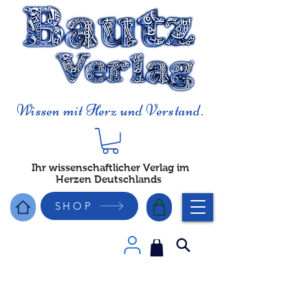
Wissen mit Herz und Verstand.
Ihr wissenschaftlicher Verlag im
Herzen Deutschlands
SHOP