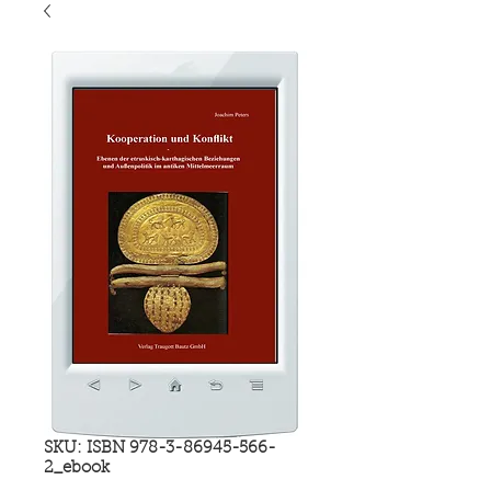
SKU: ISBN 978-3-86945-566-
2_ebook