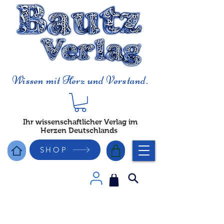
Wissen mit Herz und Verstand.
Ihr wissenschaftlicher Verlag im
Herzen Deutschlands
SHOP