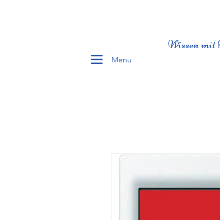
Wissen mit 
Menu