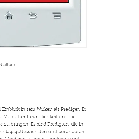
 allein
 Einblick in sein Wirken als Prediger. Er
ie Menschenfreundlichkeit und die
 zu bringen. Es sind Predigten, die in
onntagsgottesdiensten und bei anderen