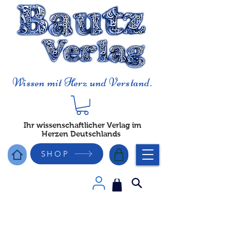
Wissen mit Herz und Verstand.
Ihr wissenschaftlicher Verlag im
Herzen Deutschlands
SHOP