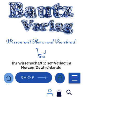
Wissen mit Herz und Verstand.
Ihr wissenschaftlicher Verlag im
Herzen Deutschlands
SHOP