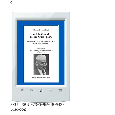
SKU: ISBN 978-3-95948-912-
6_ebook