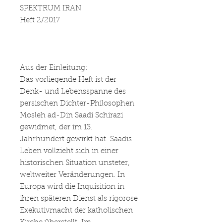
SPEKTRUM IRAN
Heft 2/2017
Aus der Einleitung:
Das vorliegende Heft ist der
Denk- und Lebensspanne des
persischen Dichter-Philosophen
Mosleh ad-Din Saadi Schirazi
gewidmet, der im 13.
Jahrhundert gewirkt hat. Saadis
Leben vollzieht sich in einer
historischen Situation unsteter,
weltweiter Veränderungen. In
Europa wird die Inquisition in
ihren späteren Dienst als rigorose
Exekutivmacht der katholischen