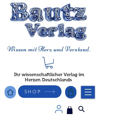
Wissen mit Herz und Verstand.
Ihr wissenschaftlicher Verlag im
Herzen Deutschlands
SHOP