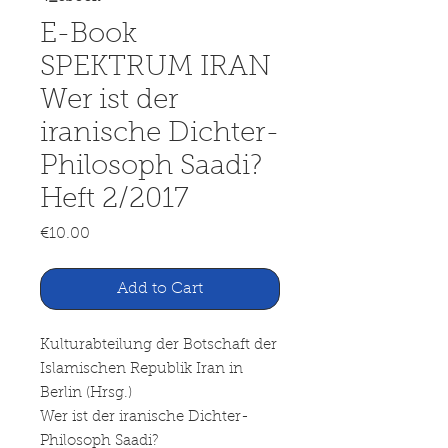
E-Book
SPEKTRUM IRAN
Wer ist der
iranische Dichter-
Philosoph Saadi?
Heft 2/2017
Price
€10.00
Add to Cart
Kulturabteilung der Botschaft der
Islamischen Republik Iran in
Berlin (Hrsg.)
Wer ist der iranische Dichter-
Philosoph Saadi?