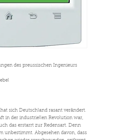
ngen des preussischen Ingenieurs
ebel
hat sich Deutschland rasant verändert.
ft in der industriellen Revolution war,
uch das erstarrt zur Redensart. Denn
sam unbestimmt. Abgesehen davon, dass