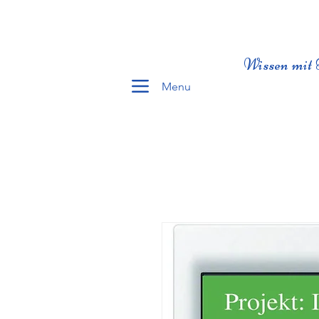
Wissen mit 
Menu