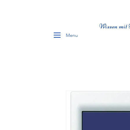
Wissen mit 
Menu