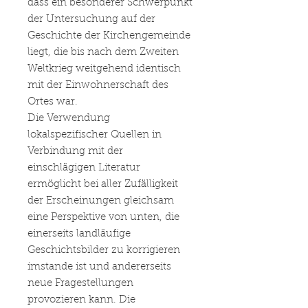
dass ein besonderer Schwerpunkt
der Untersuchung auf der
Geschichte der Kirchengemeinde
liegt, die bis nach dem Zweiten
Weltkrieg weitgehend identisch
mit der Einwohnerschaft des
Ortes war.
Die Verwendung
lokalspezifischer Quellen in
Verbindung mit der
einschlägigen Literatur
ermöglicht bei aller Zufälligkeit
der Erscheinungen gleichsam
eine Perspektive von unten, die
einerseits landläufige
Geschichtsbilder zu korrigieren
imstande ist und andererseits
neue Fragestellungen
provozieren kann. Die