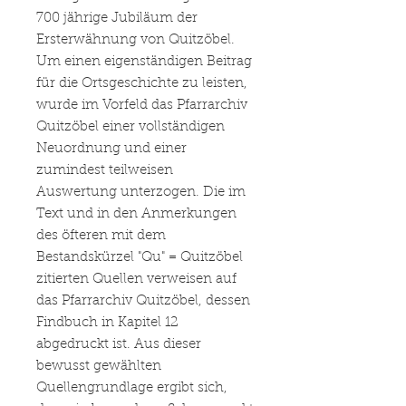
700 jährige Jubiläum der
Ersterwähnung von Quitzöbel.
Um einen eigenständigen Beitrag
für die Ortsgeschichte zu leisten,
wurde im Vorfeld das Pfarrarchiv
Quitzöbel einer vollständigen
Neuordnung und einer
zumindest teilweisen
Auswertung unterzogen. Die im
Text und in den Anmerkungen
des öfteren mit dem
Bestandskürzel "Qu" = Quitzöbel
zitierten Quellen verweisen auf
das Pfarrarchiv Quitzöbel, dessen
Findbuch in Kapitel 12
abgedruckt ist. Aus dieser
bewusst gewählten
Quellengrundlage ergibt sich,