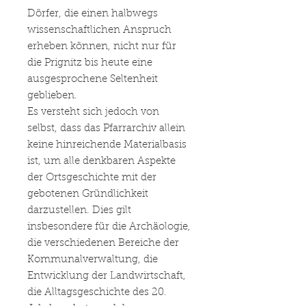
Dörfer, die einen halbwegs
wissenschaftlichen Anspruch
erheben können, nicht nur für
die Prignitz bis heute eine
ausgesprochene Seltenheit
geblieben.
Es versteht sich jedoch von
selbst, dass das Pfarrarchiv allein
keine hinreichende Materialbasis
ist, um alle denkbaren Aspekte
der Ortsgeschichte mit der
gebotenen Gründlichkeit
darzustellen. Dies gilt
insbesondere für die Archäologie,
die verschiedenen Bereiche der
Kommunalverwaltung, die
Entwicklung der Landwirtschaft,
die Alltagsgeschichte des 20.