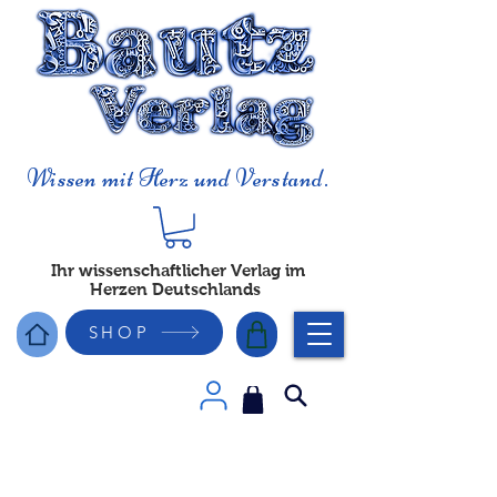
Wissen mit Herz und Verstand.
Ihr wissenschaftlicher Verlag im
Herzen Deutschlands
SHOP