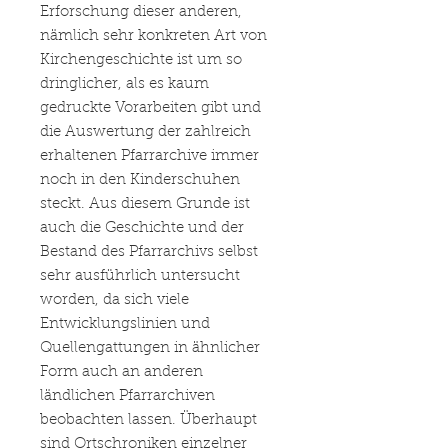
Erforschung dieser anderen,
nämlich sehr konkreten Art von
Kirchengeschichte ist um so
dringlicher, als es kaum
gedruckte Vorarbeiten gibt und
die Auswertung der zahlreich
erhaltenen Pfarrarchive immer
noch in den Kinderschuhen
steckt. Aus diesem Grunde ist
auch die Geschichte und der
Bestand des Pfarrarchivs selbst
sehr ausführlich untersucht
worden, da sich viele
Entwicklungslinien und
Quellengattungen in ähnlicher
Form auch an anderen
ländlichen Pfarrarchiven
beobachten lassen. Überhaupt
sind Ortschroniken einzelner