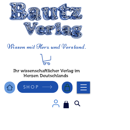
Wissen mit Herz und Verstand.
Ihr wissenschaftlicher Verlag im
Herzen Deutschlands
SHOP