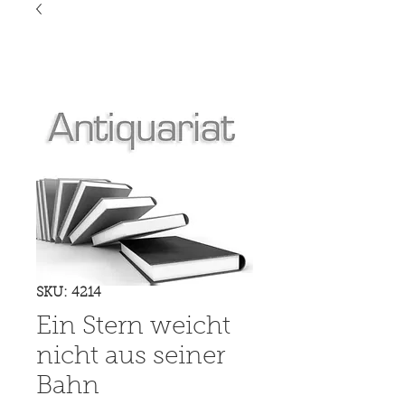
SKU: 4214
Ein Stern weicht
nicht aus seiner
Bahn