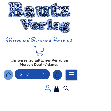
Wissen mit Herz und Verstand.
Ihr wissenschaftlicher Verlag im
Herzen Deutschlands
SHOP