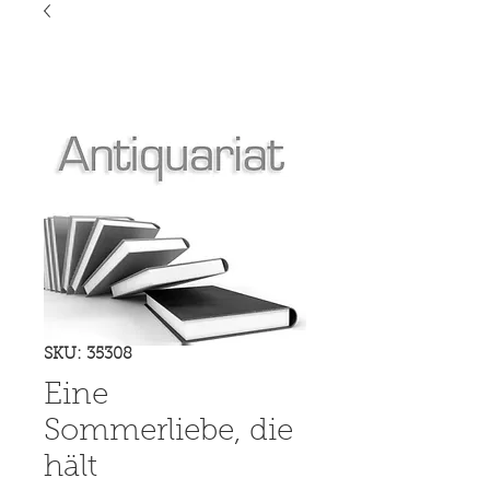
SKU: 35308
Eine
Sommerliebe, die
hält