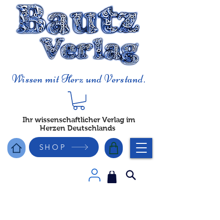
Wissen mit Herz und Verstand.
Ihr wissenschaftlicher Verlag im
Herzen Deutschlands
SHOP