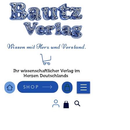
Wissen mit Herz und Verstand.
Ihr wissenschaftlicher Verlag im
Herzen Deutschlands
SHOP