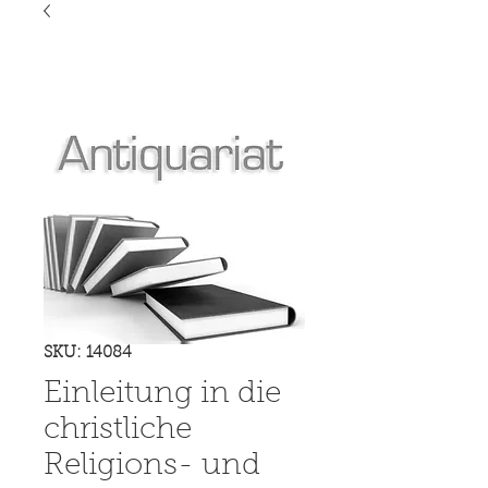
SKU: 14084
Einleitung in die
christliche
Religions- und