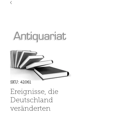
SKU: 42061
Ereignisse, die
Deutschland
veränderten