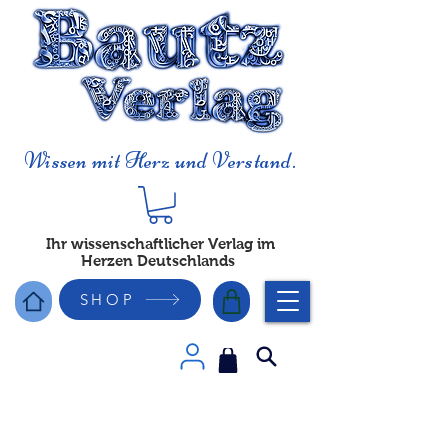
Wissen mit Herz und Verstand.
Ihr wissenschaftlicher Verlag im
Herzen Deutschlands
SHOP