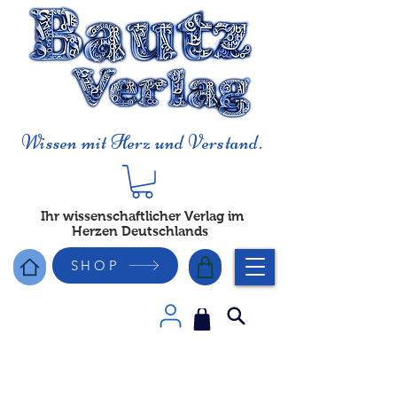
Wissen mit Herz und Verstand.
Ihr wissenschaftlicher Verlag im
Herzen Deutschlands
SHOP