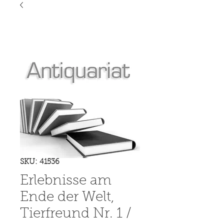
SKU: 41536
Erlebnisse am
Ende der Welt,
Tierfreund Nr. 1 /