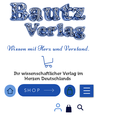
Wissen mit Herz und Verstand.
Ihr wissenschaftlicher Verlag im
Herzen Deutschlands
SHOP