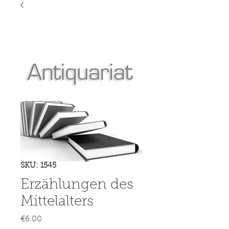
SKU: 1545
Erzählungen des
Mittelalters
Price
€6.00