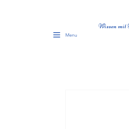
Wissen mit 
Menu