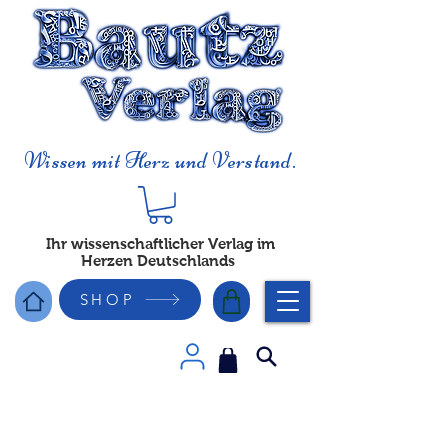
Wissen mit Herz und Verstand.
Ihr wissenschaftlicher Verlag im
Herzen Deutschlands
SHOP