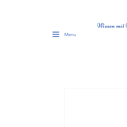
Wissen mit 
Menu