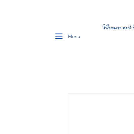
Wissen mit 
Menu