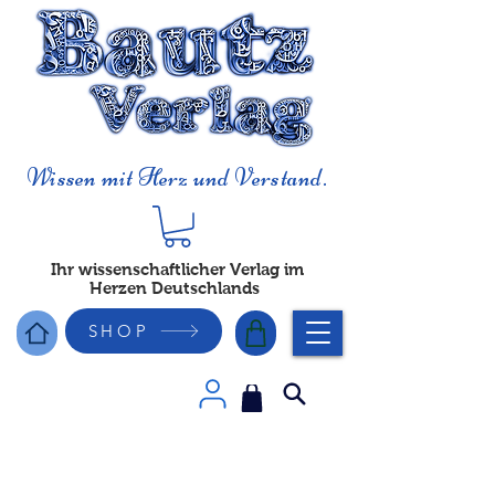
Wissen mit Herz und Verstand.
Ihr wissenschaftlicher Verlag im
Herzen Deutschlands
SHOP