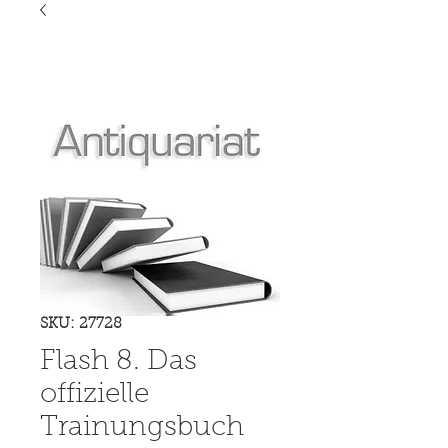
SKU: 27728
Flash 8. Das
offizielle
Trainungsbuch