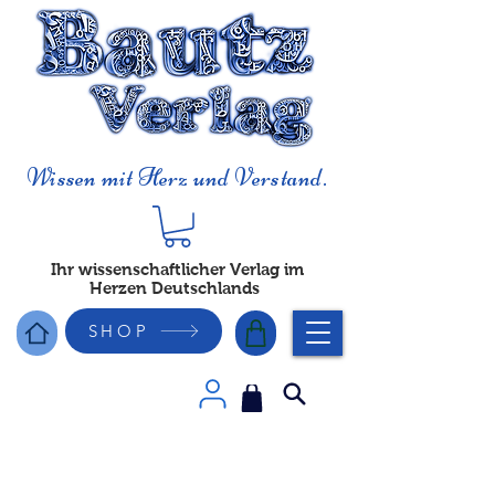
Wissen mit Herz und Verstand.
Ihr wissenschaftlicher Verlag im
Herzen Deutschlands
SHOP