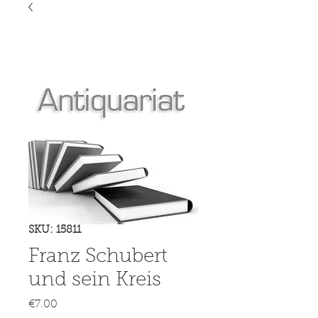
SKU: 15811
Franz Schubert
und sein Kreis
Price
€7.00