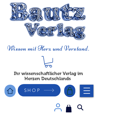
Wissen mit Herz und Verstand.
Ihr wissenschaftlicher Verlag im
Herzen Deutschlands
SHOP